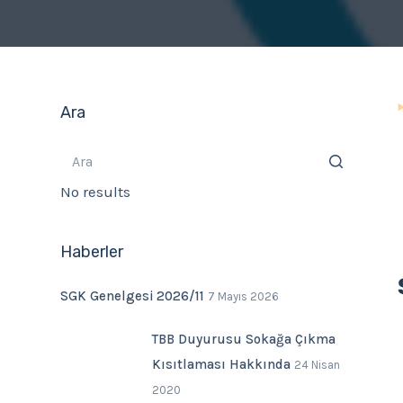
Ara
No results
Haberler
SGK Genelgesi 2026/11
7 Mayıs 2026
TBB Duyurusu Sokağa Çıkma
Kısıtlaması Hakkında
24 Nisan
2020