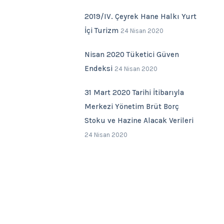
2019/IV. Çeyrek Hane Halkı Yurt
İçi Turizm
24 Nisan 2020
Nisan 2020 Tüketici Güven
Endeksi
24 Nisan 2020
31 Mart 2020 Tarihi İtibarıyla
Merkezi Yönetim Brüt Borç
Stoku ve Hazine Alacak Verileri
24 Nisan 2020