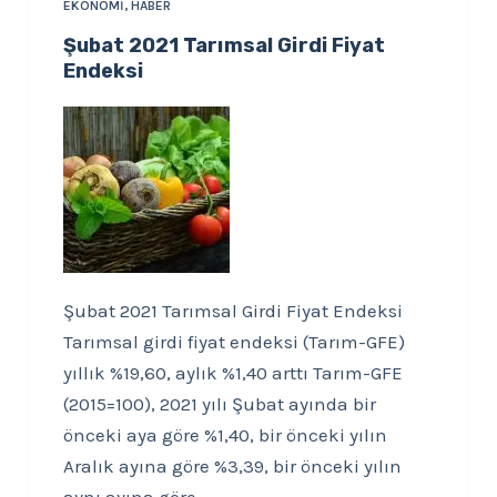
EKONOMI
,
HABER
Şubat 2021 Tarımsal Girdi Fiyat
Endeksi
Şubat 2021 Tarımsal Girdi Fiyat Endeksi
Tarımsal girdi fiyat endeksi (Tarım-GFE)
yıllık %19,60, aylık %1,40 arttı Tarım-GFE
(2015=100), 2021 yılı Şubat ayında bir
önceki aya göre %1,40, bir önceki yılın
Aralık ayına göre %3,39, bir önceki yılın