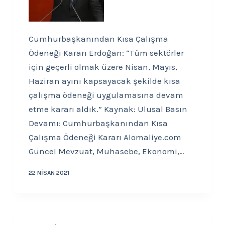
Cumhurbaşkanından Kısa Çalışma
Ödeneği Kararı Erdoğan: “Tüm sektörler
için geçerli olmak üzere Nisan, Mayıs,
Haziran ayını kapsayacak şekilde kısa
çalışma ödeneği uygulamasına devam
etme kararı aldık.” Kaynak: Ulusal Basın
Devamı: Cumhurbaşkanından Kısa
Çalışma Ödeneği Kararı Alomaliye.com
Güncel Mevzuat, Muhasebe, Ekonomi,…
22 NISAN 2021