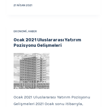
21 NISAN 2021
EKONOMI
,
HABER
Ocak 2021 Uluslararası Yatırım
Pozisyonu Gelişmeleri
Ocak 2021 Uluslararası Yatırım Pozisyonu
Gelişmeleri 2021 Ocak sonu itibarıyla,