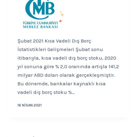
Şubat 2021 Kısa Vadeli Dış Borç
İstatistikleri Gelişmeleri Şubat sonu
itibarıyla, kısa vadeli dış borç stoku, 2020
yıl sonuna göre % 2,0 oranında artışla 141,2
milyar ABD doları olarak gerçekleşmiştir.
Bu dönemde, bankalar kaynaklı kısa
vadeli dış borç stoku %…
16 NISAN 2021