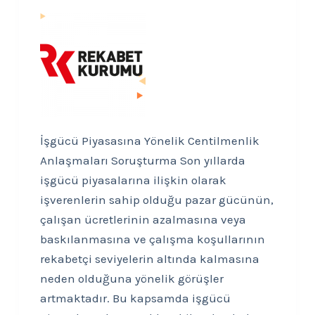
İşgücü Piyasasına Yönelik Centilmenlik
Anlaşmaları Soruşturma Son yıllarda
işgücü piyasalarına ilişkin olarak
işverenlerin sahip olduğu pazar gücünün,
çalışan ücretlerinin azalmasına veya
baskılanmasına ve çalışma koşullarının
rekabetçi seviyelerin altında kalmasına
neden olduğuna yönelik görüşler
artmaktadır. Bu kapsamda işgücü